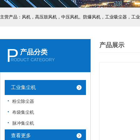
主营产品：风机，高压鼓风机，中压风机。防爆风机，工业吸尘器，工业
产品展示
P
产品分类
RODUCT CATEGORY
工业集尘机
粉尘除尘器
布袋集尘机
脉冲集尘机
查看更多