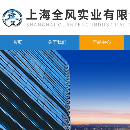
首页
关于我们
产品中心