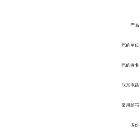
产品
您的单位
您的姓名
联系电话
常用邮箱
省份