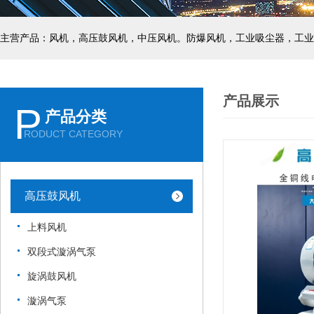
主营产品：风机，高压鼓风机，中压风机。防爆风机，工业吸尘器，工业
产品展示
P
产品分类
RODUCT CATEGORY
高压鼓风机
上料风机
双段式漩涡气泵
旋涡鼓风机
漩涡气泵