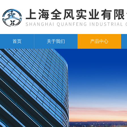
首页
关于我们
产品中心