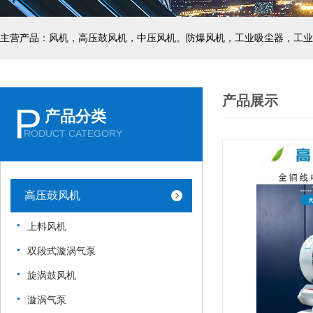
主营产品：风机，高压鼓风机，中压风机。防爆风机，工业吸尘器，工业
产品展示
P
产品分类
RODUCT CATEGORY
高压鼓风机
上料风机
双段式漩涡气泵
旋涡鼓风机
漩涡气泵