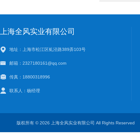
上海全风实业有限公司
地址：上海市松江区虬泾路389弄103号
邮箱：2327180161@qq.com
传真：18800318996
联系人：杨经理
版权所有 © 2026 上海全风实业有限公司 All Rights Reserve