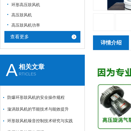
环形高压鼓风机
高压鼓风机
高压鼓风机功率
查看更多
详情介绍
A
相关文章
RTICLES
防爆环形鼓风机的安全操作规程
漩涡鼓风机的节能技术与能效提升
环形鼓风机噪音控制技术研究与实践