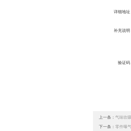
详细地址
补充说明
验证码
上一条：
气味吹
下一条：
零件曝