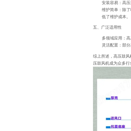
安装容易
：高压
维护简单
：除了
低了维护成本。
五、广泛适用性
多领域应用
：高
灵活配置
：部分
综上所述，高压鼓风
压鼓风机成为众多行