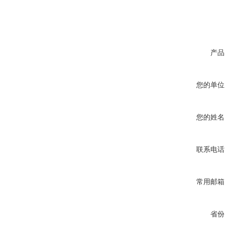
产品
您的单位
您的姓名
联系电话
常用邮箱
省份