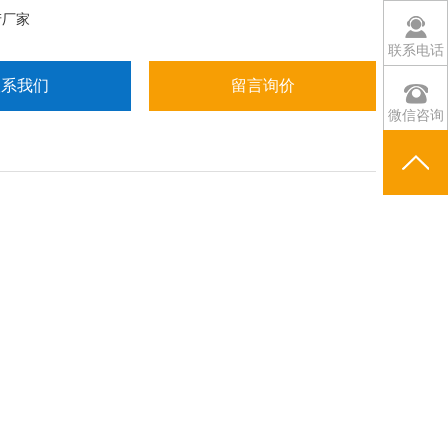
产厂家
联系电话
联系我们
留言询价
微信咨询