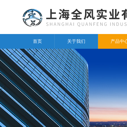
首页
关于我们
产品中