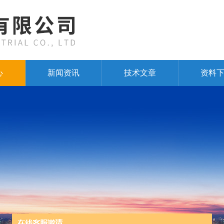
心
新闻资讯
技术文章
资料