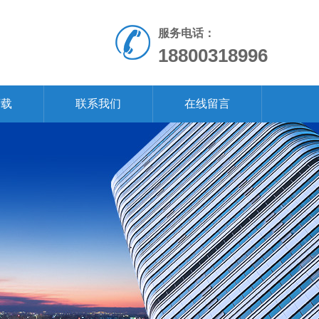
服务电话：
18800318996
下载
联系我们
在线留言