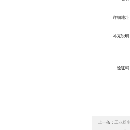
详细地址
补充说明
验证码
上一条：
工业粉