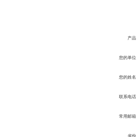
产品
您的单位
您的姓名
联系电话
常用邮箱
省份