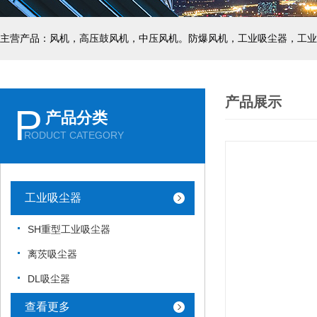
主营产品：风机，高压鼓风机，中压风机。防爆风机，工业吸尘器，工业
产品展示
P
产品分类
RODUCT CATEGORY
工业吸尘器
SH重型工业吸尘器
离茨吸尘器
DL吸尘器
查看更多