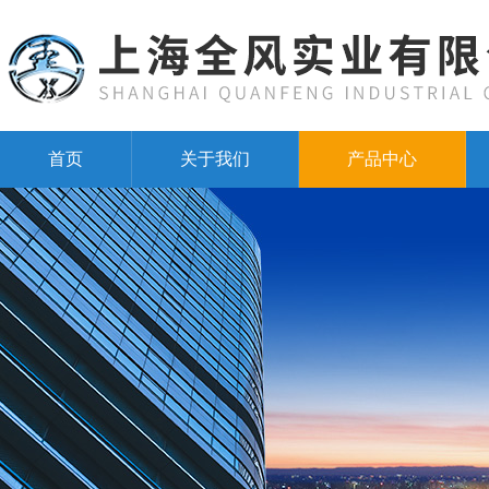
首页
关于我们
产品中心