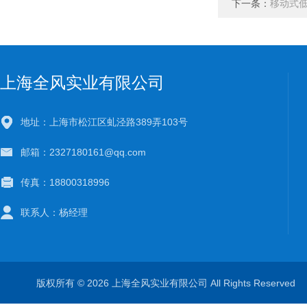
下一条：
移动式
上海全风实业有限公司
地址：上海市松江区虬泾路389弄103号
邮箱：2327180161@qq.com
传真：18800318996
联系人：杨经理
版权所有 © 2026 上海全风实业有限公司 All Rights Reserve