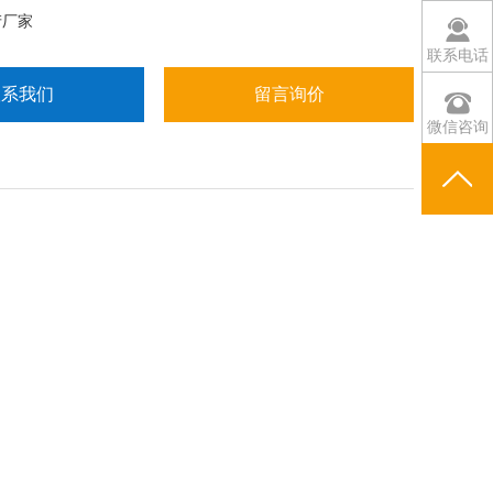
产厂家
联系电话
联系我们
留言询价
微信咨询