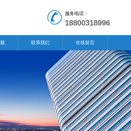
服务电话：
18800318996
下载
联系我们
在线留言