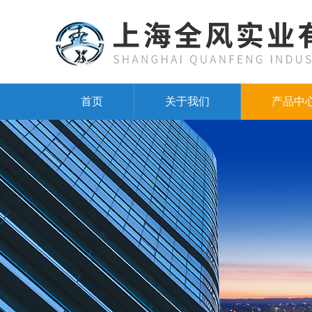
首页
关于我们
产品中