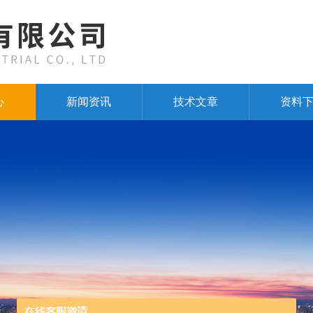
心
新闻资讯
技术文章
资料