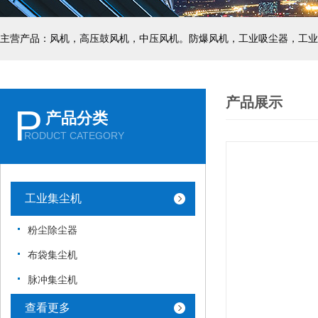
主营产品：风机，高压鼓风机，中压风机。防爆风机，工业吸尘器，工业
产品展示
P
产品分类
RODUCT CATEGORY
工业集尘机
粉尘除尘器
布袋集尘机
脉冲集尘机
查看更多