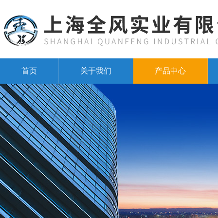
首页
关于我们
产品中心