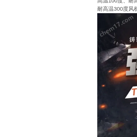
高温100度、耐
耐高温300度风