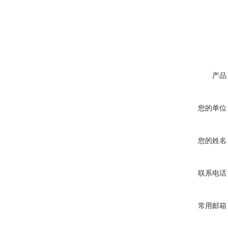
产品
您的单位
您的姓名
联系电话
常用邮箱