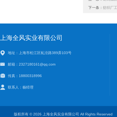
下一条：
纺织厂
上海全风实业有限公司
地址：上海市松江区虬泾路389弄103号
邮箱：2327180161@qq.com
传真：18800318996
联系人：杨经理
版权所有 © 2026 上海全风实业有限公司 All Rights Reserve