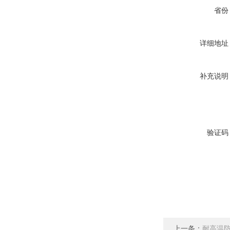
省份
详细地址
补充说明
验证码
上一条：
耐高温