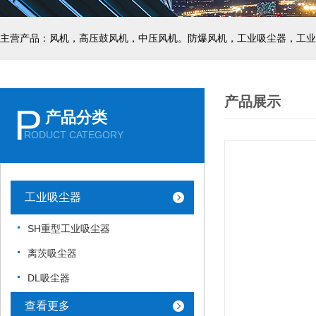
主营产品：风机，高压鼓风机，中压风机。防爆风机，工业吸尘器，工业
产品展示
P
产品分类
RODUCT CATEGORY
工业吸尘器
SH重型工业吸尘器
离茨吸尘器
DL吸尘器
查看更多