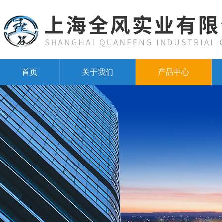
首页
关于我们
产品中心