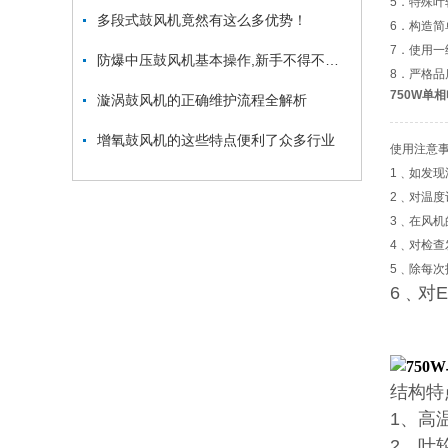
5．特殊
多段式鼓风机竟然有这么多优势！
6．构造简
7．使用
防爆中压鼓风机基本操作,新手不得不看！
8．严格
750W单
漩涡鼓风机的正确维护流程全解析
增氧鼓风机的这些特点便利了众多行业
使用注意
1﹑如发现
2﹑对温度
3﹑在风机
4﹑对检查
5﹑除每次
6﹑对
结构特
1、高
2、叶