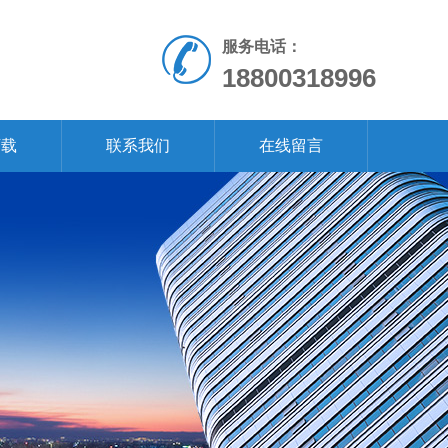
服务电话：
18800318996
下载
联系我们
在线留言