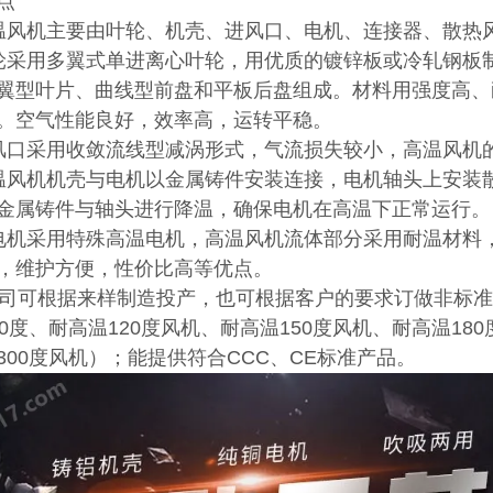
点
温风机主要由叶轮、机壳、进风口、电机、连接器、散热
轮采用多翼式单进离心叶轮，用优质的镀锌板或冷轧钢板
翼型叶片、曲线型前盘和平板后盘组成。材料用强度高、
。空气性能良好，效率高，运转平稳。
风口采用收敛流线型减涡形式，气流损失较小，高温风机
温风机机壳与电机以金属铸件安装连接，电机轴头上安装
金属铸件与轴头进行降温，确保电机在高温下正常运行。
电机采用特殊高温电机，高温风机流体部分采用耐温材料
，维护方便，性价比高等优点。
可根据来样制造投产，也可根据客户的要求订做非标准品
00度、耐高温120度风机、耐高温150度风机、耐高温18
300度风机）；能提供符合CCC、CE标准产品。