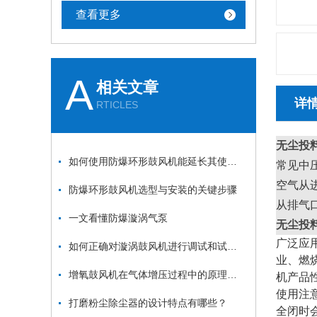
查看更多
A
相关文章
详
RTICLES
无尘投
如何使用防爆环形鼓风机能延长其使用寿命？
常见中
空气从
防爆环形鼓风机选型与安装的关键步骤
从排气
一文看懂防爆漩涡气泵
无尘投
广泛应
如何正确对漩涡鼓风机进行调试和试机？
业、燃
增氧鼓风机在气体增压过程中的原理和应用
机产品
使用注
打磨粉尘除尘器的设计特点有哪些？
全闭时