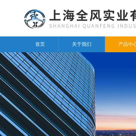
首页
关于我们
产品中