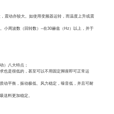
大，震动亦较大。如使用变频器运转，而温度上升或震
小周波数（回转数）--在30赫兹（Hz）以上，并于
传动）八大特点；
要求也是很低的，甚至可以不用固定脚座即可正常运
优质动平衡，振动极低、风力稳定，噪音低，并且可耐
自吸送料更加稳定。