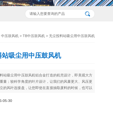
>
中压鼓风机
>
TB中压鼓风机
> 无尘投料站吸尘用中压鼓风机
料站吸尘用中压鼓风机
料站吸尘用中压鼓风机铝合金打造的机壳设计，即美观大方
重量；较科学角度的叶片设计，让我们的风量更大、风压更
立的风叶连接盘，让您即使在直接抽取废料的时候，也可以
到轴承。
05-30