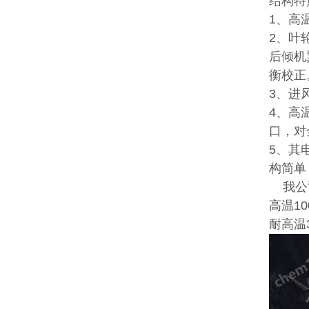
结构特
1、高
2、叶
后倾机
衡校正
3、进
4、高
口，对
5、其
构简单
我公司
高温1
耐高温