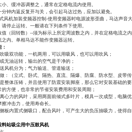
大小、缓冲器调整之，通常在定格电流内使用。
一分钟内返反复开与关，会引起马达过热，应加以避免。
浦式风机加装变频器控制-使用变频器时电源波形歪曲，马达声音
，请停止运转。一般请在下列条件下使用。
数值（回转数）--须为标示上所定周波数之内，并在定格电流之内。
流之内。单相马达不能作变频器运转。
能：
有吹吸双功能，一机两用，可以用吸风，也可以用吹风；
油或无油运转，输出的空气是干净的；
风送风机分为；气力输送、管道输送；
改做：（立式、卧式、隔热、直流、隔爆、防腐、防水型、皮带
体是整体压铸，并且使用了防震安装脚座，那么它对安装基础的
常的方便，也非常的节省安装费用和安装周期；
生离心力的风叶，采用两面前倾式多叶片，模具一次成型，电脑
摩擦冲击力，使用寿命长。
流侧板内置式侧吸口，配合风叶，可产生大的负压抽吸力，使得