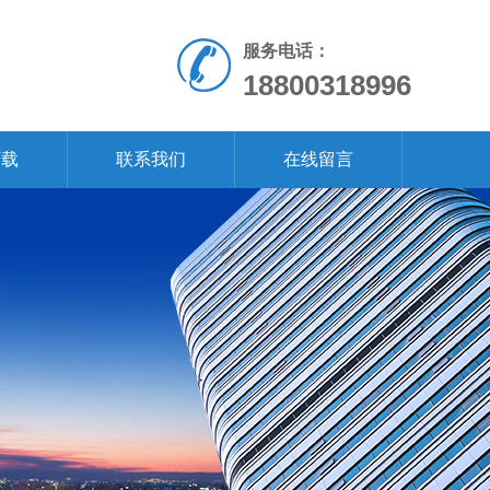
服务电话：
18800318996
下载
联系我们
在线留言