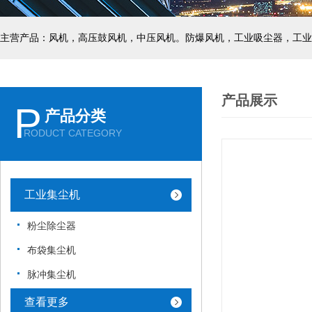
主营产品：风机，高压鼓风机，中压风机。防爆风机，工业吸尘器，工业
产品展示
P
产品分类
RODUCT CATEGORY
工业集尘机
粉尘除尘器
布袋集尘机
脉冲集尘机
查看更多