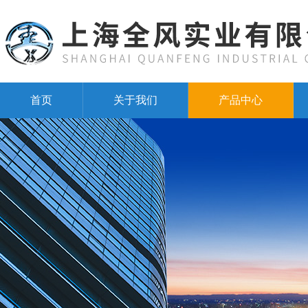
首页
关于我们
产品中心