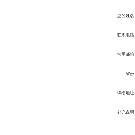
您的姓名
联系电话
常用邮箱
省份
详细地址
补充说明