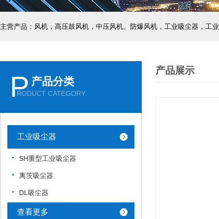
主营产品：风机，高压鼓风机，中压风机。防爆风机，工业吸尘器，工业
产品展示
P
产品分类
RODUCT CATEGORY
工业吸尘器
SH重型工业吸尘器
离茨吸尘器
DL吸尘器
查看更多