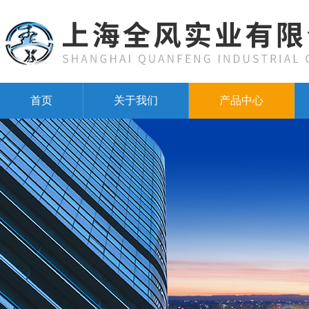
首页
关于我们
产品中心