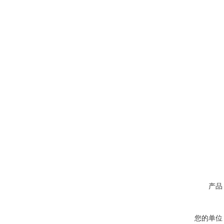
产品
您的单位