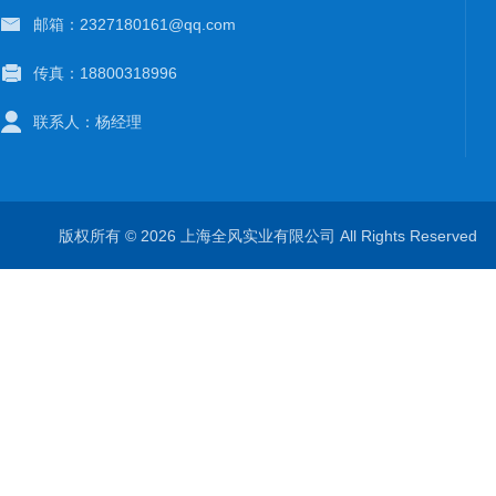
邮箱：2327180161@qq.com
传真：18800318996
联系人：杨经理
版权所有 © 2026 上海全风实业有限公司 All Rights Reserve