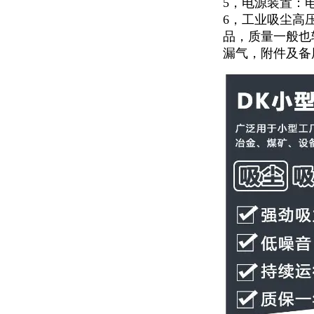
5，电源装置：
6，工业吸尘高
品，质量一般也
漏气，附件及备