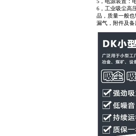
5，电源装置：
6，工业吸尘高
品，质量一般也
漏气，附件及备