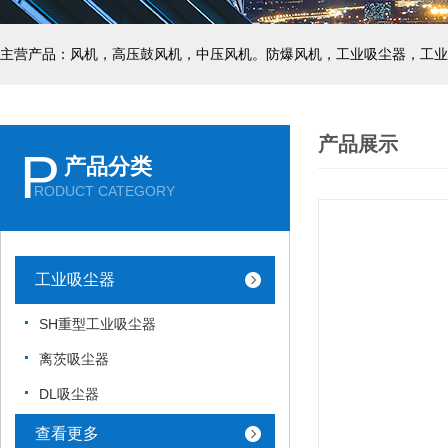
主营产品：风机，高压鼓风机，中压风机。防爆风机，工业吸尘器，工业
产品展示
P
产品分类
RODUCT CATEGORY
工业吸尘器
SH重型工业吸尘器
离茨吸尘器
DL吸尘器
查看更多