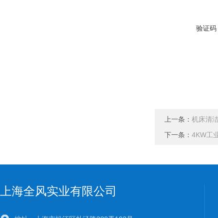
验证码
上一条：
机床清
下一条：
4KW工
上海全风实业有限公司