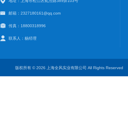
地址：上海市松江区虬泾路389弄103号
邮箱：2327180161@qq.com
传真：18800318996
联系人：杨经理
版权所有 © 2026 上海全风实业有限公司 All Rights Reserve