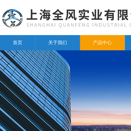
首页
关于我们
产品中心