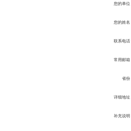
您的单位
您的姓名
联系电话
常用邮箱
省份
详细地址
补充说明