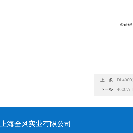
验证码
上一条：
DL40
下一条：
4000
上海全风实业有限公司