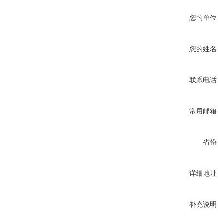
您的单位
您的姓名
联系电话
常用邮箱
省份
详细地址
补充说明