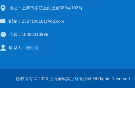
地址：上海市松江区虬泾路389弄103号
邮箱：2327180161@qq.com
传真：18800318996
联系人：杨经理
版权所有 © 2026 上海全风实业有限公司 All Rights Reserve