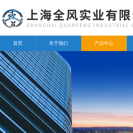
首页
关于我们
产品中心