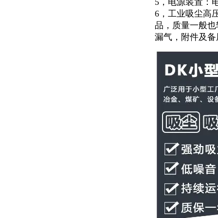
5，电源装置：
6，工业吸尘高
品，质量一般也
漏气，附件及备