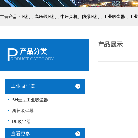
主营产品：风机，高压鼓风机，中压风机。防爆风机，工业吸尘器，工业
产品展示
P
产品分类
RODUCT CATEGORY
工业吸尘器
SH重型工业吸尘器
离茨吸尘器
DL吸尘器
查看更多