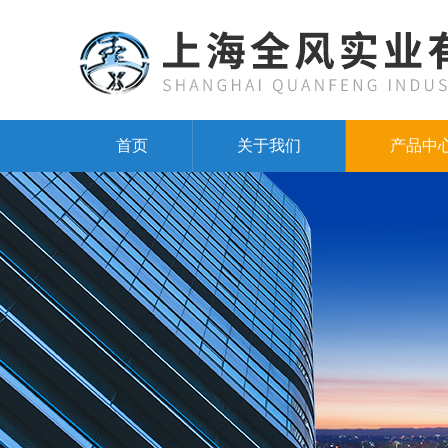
首页
关于我们
产品中