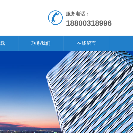
服务电话：
18800318996
下载
联系我们
在线留言