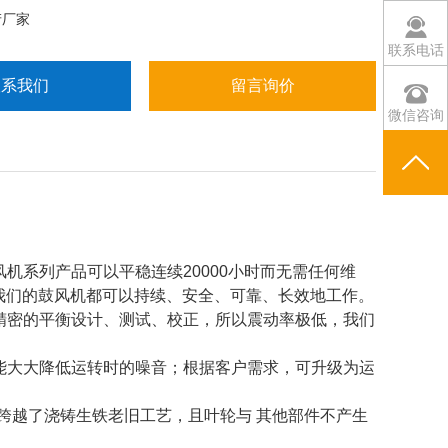
产厂家
联系电话
联系我们
留言询价
微信咨询
机系列产品可以平稳连续20000小时而无需任何维
我们的鼓风机都可以持续、安全、可靠、长效地工作。
极精密的平衡设计、测试、校正，所以震动率极低，我们
，能大大降低运转时的噪音；根据客户需求，可升级为运
，跨越了浇铸生铁老旧工艺，且叶轮与 其他部件不产生