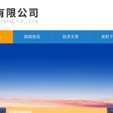
心
新闻资讯
技术文章
资料