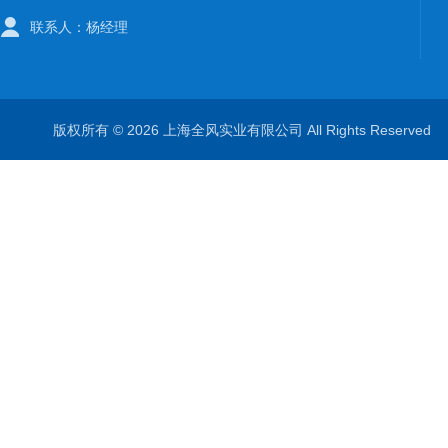
联系人：杨经理
版权所有 © 2026 上海全风实业有限公司 All Rights Reserve