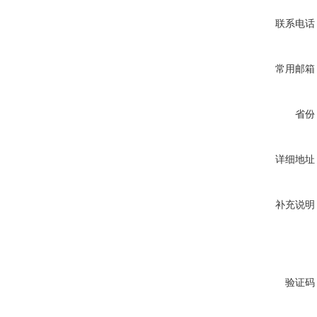
联系电话
常用邮箱
省份
详细地址
补充说明
验证码