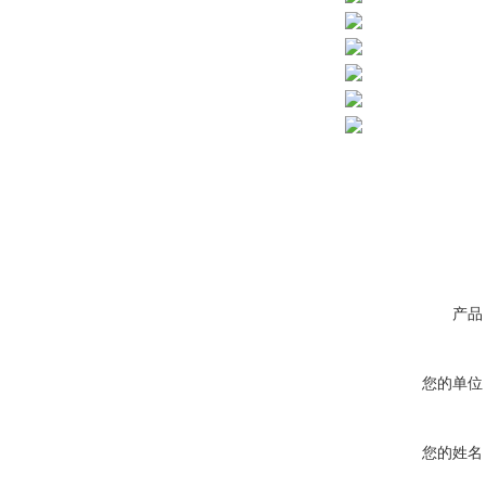
产品
您的单位
您的姓名