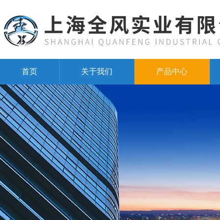
首页
关于我们
产品中心