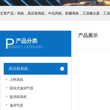
主营产品：风机，高压鼓风机，中压风机。防爆风机，工业吸尘器，工业
产品展示
P
产品分类
RODUCT CATEGORY
高压鼓风机
上料风机
双段式漩涡气泵
旋涡鼓风机
漩涡气泵