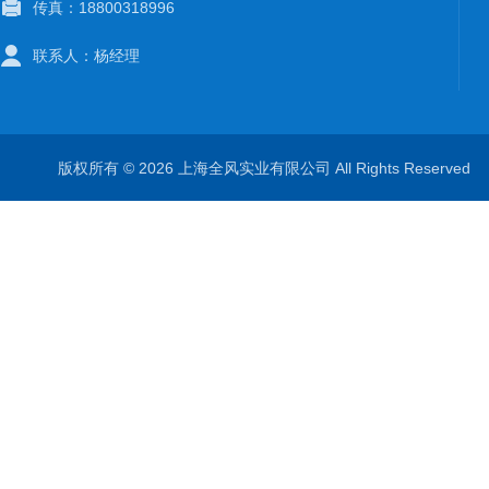
传真：18800318996
联系人：杨经理
版权所有 © 2026 上海全风实业有限公司 All Rights Reserve