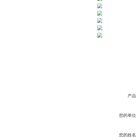
产品
您的单位
您的姓名