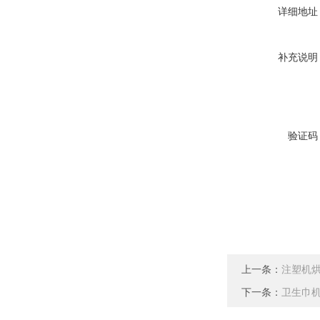
详细地址
补充说明
验证码
上一条：
注塑机
下一条：
卫生巾