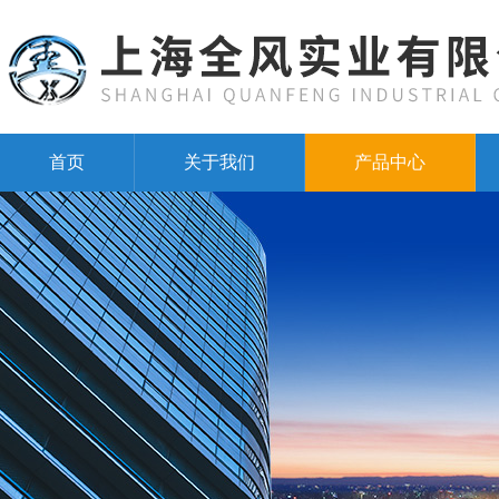
首页
关于我们
产品中心