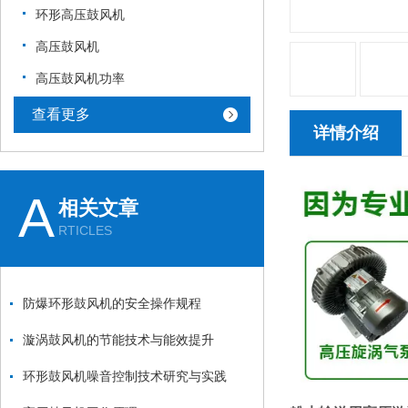
环形高压鼓风机
高压鼓风机
高压鼓风机功率
查看更多
详情介绍
A
相关文章
RTICLES
防爆环形鼓风机的安全操作规程
漩涡鼓风机的节能技术与能效提升
环形鼓风机噪音控制技术研究与实践