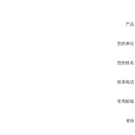
产品
您的单位
您的姓名
联系电话
常用邮箱
省份