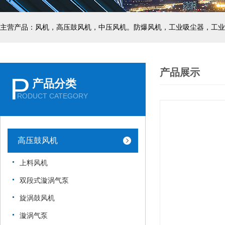
主营产品：风机，高压鼓风机，中压风机。防爆风机，工业吸尘器，工业
产品展示
P
产品分类
RODUCT CATEGORY
高压鼓风机
上料风机
双段式漩涡气泵
旋涡鼓风机
漩涡气泵