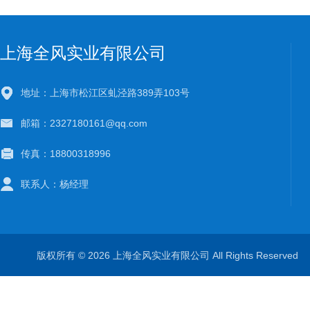
上海全风实业有限公司
地址：上海市松江区虬泾路389弄103号
邮箱：2327180161@qq.com
传真：18800318996
联系人：杨经理
版权所有 © 2026 上海全风实业有限公司 All Rights Reserve