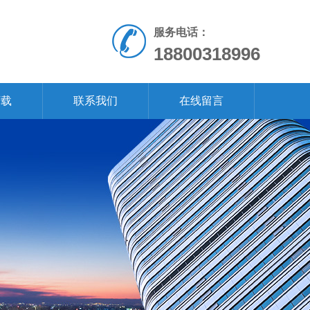
服务电话：
18800318996
下载
联系我们
在线留言