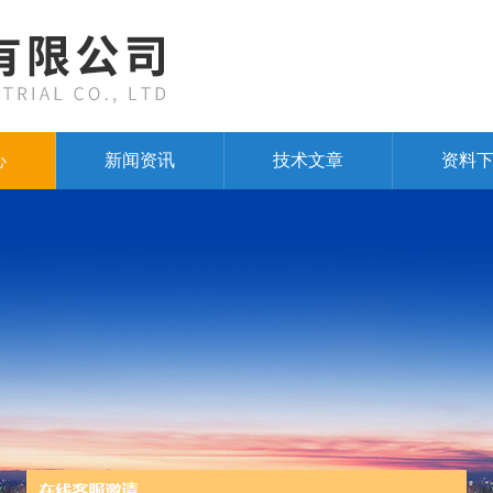
心
新闻资讯
技术文章
资料