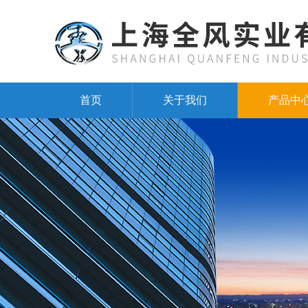
首页
关于我们
产品中