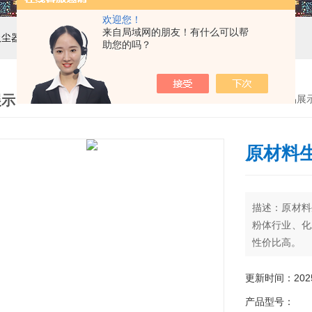
欢迎您！
来自局域网的朋友！有什么可以帮
吸尘器，工业集尘机，减速机，电机
助您的吗？
展示
首页
>
产品展
原材料
描述：原材料
粉体行业、化
性价比高。
更新时间：2025-
产品型号：