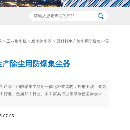
示
>
工业集尘机
>
粉尘除尘器
> 原材料生产除尘用防爆集尘器
生产除尘用防爆集尘器
生产除尘用防爆集尘器用一体化柜式结构，外形美观，专为
工行业、金属加工行业、木工家具行业等漂浮粉尘而设计，
07-05