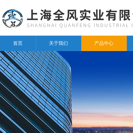
首页
关于我们
产品中心