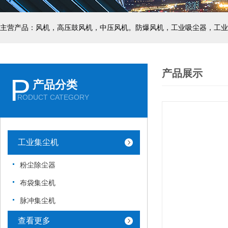
主营产品：风机，高压鼓风机，中压风机。防爆风机，工业吸尘器，工业
产品展示
P
产品分类
RODUCT CATEGORY
工业集尘机
粉尘除尘器
布袋集尘机
脉冲集尘机
查看更多