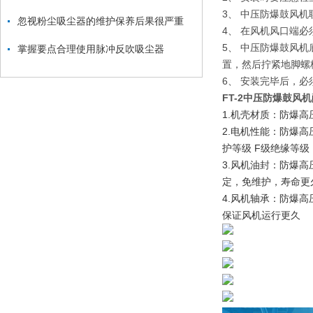
3、 中压防爆鼓风
忽视粉尘吸尘器的维护保养后果很严重
4、 在风机风口端
5、 中压防爆鼓风
掌握要点合理使用脉冲反吹吸尘器
置，然后拧紧地脚螺
6、 安装完毕后，
FT-2中压防爆鼓风机
1.机壳材质：防爆
2.电机性能：防爆高压
护等级 F级绝缘等
3.风机油封：防爆高
定，免维护，寿命更
4.风机轴承：防爆
保证风机运行更久