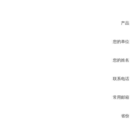
产品
您的单位
您的姓名
联系电话
常用邮箱
省份