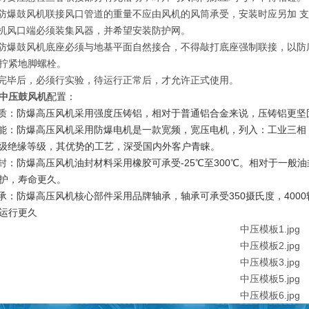
压防爆鼓风机联接风口管道的重量不应由风机的风筒承受，安装时应另加 
风机风口端必须装集风器，并希望安装防护网。
压防爆鼓风机底座必须与地基平面自然接合，不得敲打底座强制联接，以
拧紧地脚螺栓。
装完毕后，必须行实验，待运行正常后，才允许正式使用。
中压鼓风机
配置：
材质：防爆高压风机采用强度压铸铝，相对于普通铝合金来说，压铸铝更
能：防爆高压风机采用防爆电机是一款宽频，宽压电机，列入：工业三相：220/38
F级绝缘等级，其优势的工艺，深受国内外客户青睐。
油封：防爆高压风机油封材料采用橡胶可承受-25℃至300℃。相对于一般
护，寿命更久。
轴承：防爆高压风机核心部件采用品牌轴承，轴承可承受350摄氏度，40
运行更久