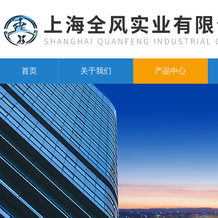
首页
关于我们
产品中心