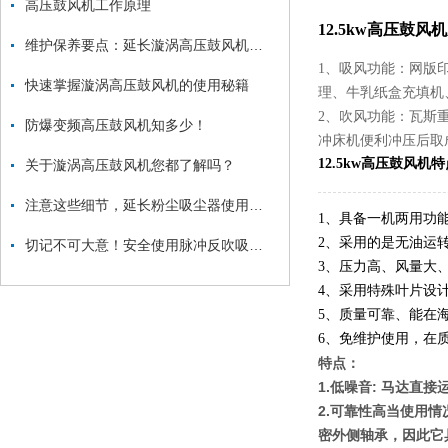
高压鼓风机工作原理
12.5kw高压鼓风机
维护保养要点：延长漩涡高压鼓风机使用寿命
1、吸风功能：网版
快速掌握漩涡高压鼓风机的使用秘籍
理、牛乳纸盒充填机
2、吹风功能：瓦斯
防爆变频高压鼓风机知多少！
冲床机便利冲压后取
12.5kw高压鼓风机
特
关于漩涡高压鼓风机您都了解吗？
注意这些细节，延长粉尘吸尘器使用寿命
1、具备一机两用功
2、采用的是无油运
切记不可大意！安全使用脉冲反吹吸尘器
3、压力高、风量大
4、采用特殊叶片设
5、质量可靠、能在海
6、免维护使用，在
特点：
1.低噪音: 马达直
2.可靠性高当使用
密外侧轴承，因此它