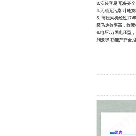
3.安装容易 配备
4.无油无污染 叶轮
5. 高压风机经过1
级马达效率高，故障
6.电压:万国电压型，
到要求,功能产齐全,