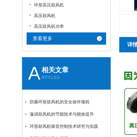
环形高压鼓风机
高压鼓风机
高压鼓风机功率
查看更多
详
A
相关文章
RTICLES
防爆环形鼓风机的安全操作规程
漩涡鼓风机的节能技术与能效提升
环形鼓风机噪音控制技术研究与实践