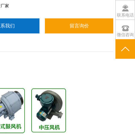
产厂家
联系电话
联系我们
留言询价
微信咨询