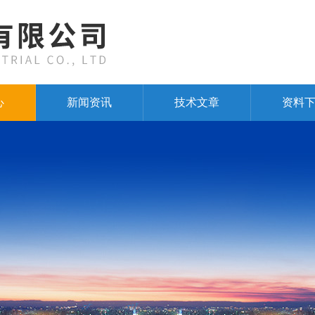
心
新闻资讯
技术文章
资料