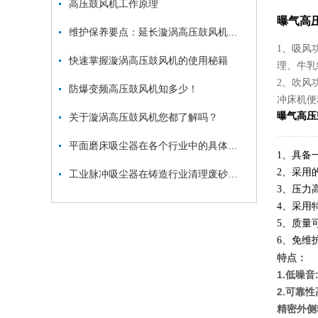
高压鼓风机工作原理
曝气高
维护保养要点：延长漩涡高压鼓风机使用寿命
1、吸风
快速掌握漩涡高压鼓风机的使用秘籍
理、牛乳
2、吹风
防爆变频高压鼓风机知多少！
冲床机便
曝气高压
关于漩涡高压鼓风机您都了解吗？
平面磨床吸尘器在各个行业中的具体应用
1、具备
2、采用
工业脉冲吸尘器在铸造行业清理废砂、金属毛刺中的应用
3、压力
4、采用
5、质量
6、免维
特点：
1.低噪
2.可靠
精密外侧