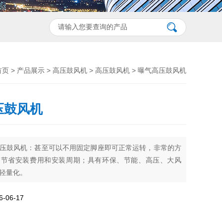
首页
>
产品展示
>
高压鼓风机
>
高压鼓风机
> 曝气高压鼓风机
压鼓风机
压鼓风机：甚至可以不用固定脚座即可正常运转，非常的方
的节省安装费用和安装周期；具有环保、节能、高压、大风
轻量化。
06-17