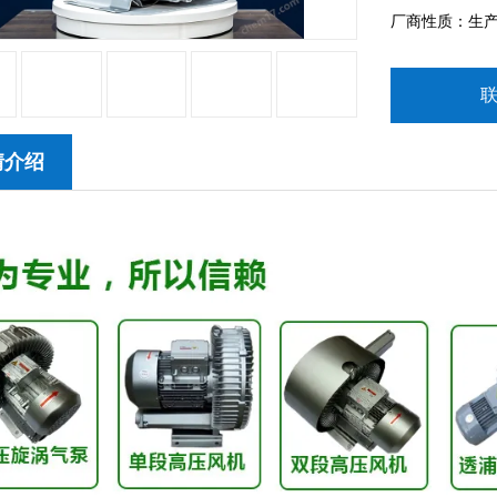
厂商性质：生
情介绍