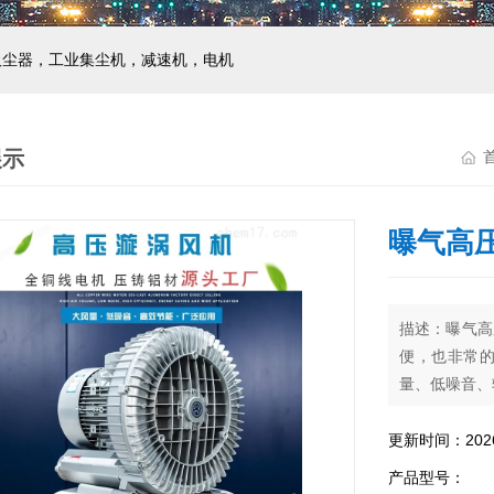
吸尘器，工业集尘机，减速机，电机
展示
曝气高
描述：曝气高
便，也非常
量、低噪音、
更新时间：2026-
产品型号：