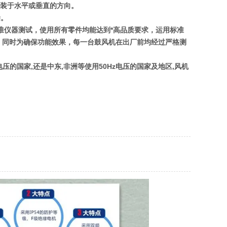
安装于水平或垂直的方向。
染。
标准仪器测试，使用所有零件均能达到*高品质要求，运用标准
入。同时为确保功能效果，每一台鼓风机在出厂前均经过严格测
,高电压的国家,还是中东,非洲等使用50Hz电压的国家及地区,风机