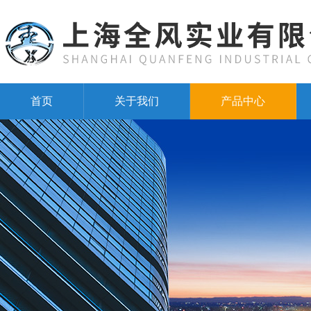
首页
关于我们
产品中心