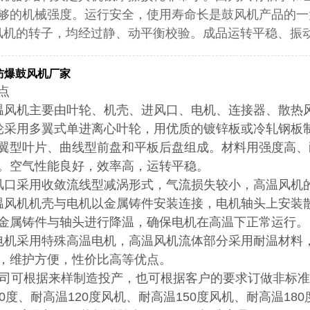
够的机械强度。运行安全，使用寿命长是鼓风机产品的一
风机的转子，均经过静、动平衡校验。成品运转平稳、振
点
温风机主要由叶轮、机壳、进风口、电机、连接器、散热
轮采用多翼式单进离心叶轮，用优质的镀锌板或冷轧钢板
翼型叶片、曲线型前盘和平板后盘组成。材料用强度高、
。空气性能良好，效率高，运转平稳。
风口采用收敛流线型减涡形式，气流损失较小，高温风机
温风机机壳与电机以金属铸件安装连接，电机轴头上安装
金属铸件与轴头进行降温，确保电机在高温下正常运行。
电机采用特殊高温电机，高温风机流体部分采用耐温材料
，维护方便，性价比高等优点。
可根据来样制造投产，也可根据客户的要求订做非标准品
00度、耐高温120度风机、耐高温150度风机、耐高温18