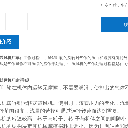
厂商性质：生
情介绍
鼓风机厂家
在工作过程中，虽然叶轮的旋转对气体的压力和速度有所提升
常是气体当作不可压缩的流体来处理。中压风机的气体处理过程都是在同
特点
鼓风机厂家
于叶轮在机体内运转无摩擦，不需要润滑，使排出的气体
风机属容积运转式鼓风机。使用时，随着压力的变化，流
择范围很宽，流量的选择可通过选择转速而达到需要。
风机的转速较高，转子与转子、转 子与机体之间的间隙
风机的结构决定其机械摩擦损耗非常小。因为只有轴承和