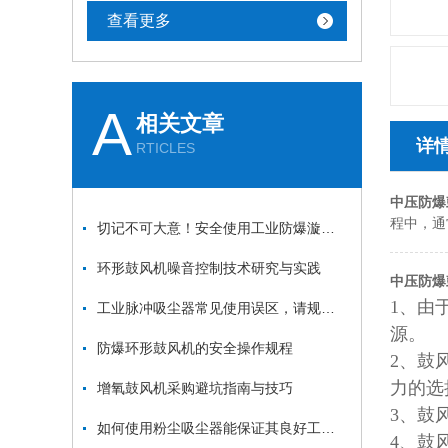
查看更多
A
相关文章
详
RTICLES
中压防爆
程中，通
切记不可大意！安全使用工业防爆漩涡气泵
环形鼓风机噪音控制技术研究与实践
中压防爆
1、由
工业脉冲吸尘器常见使用误区，请规避！
源。
防爆环形鼓风机的安全操作规程
2、鼓
力的选
增氧鼓风机采购避坑指南与技巧
3、鼓
如何使用粉尘吸尘器能保证其良好工作状态？
4、鼓