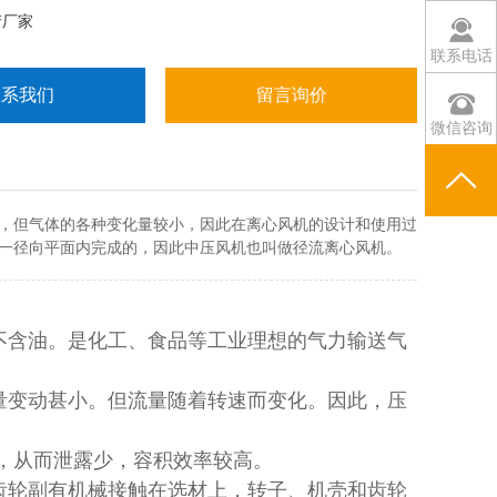
产厂家
联系电话
联系我们
留言询价
微信咨询
，但气体的各种变化量较小，因此在离心风机的设计和使用过
一径向平面内完成的，因此中压风机也叫做径流离心风机。
不含油。是化工、食品等工业理想的气力输送气
量变动甚小。但流量随着转速而变化。因此，压
小，从而泄露少，容积效率较高。
齿轮副有机械接触在选材上，转子、机壳和齿轮