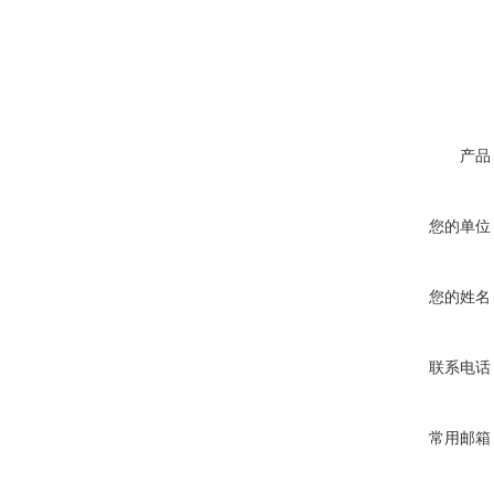
产品
您的单位
您的姓名
联系电话
常用邮箱