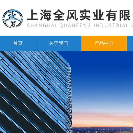
首页
关于我们
产品中心