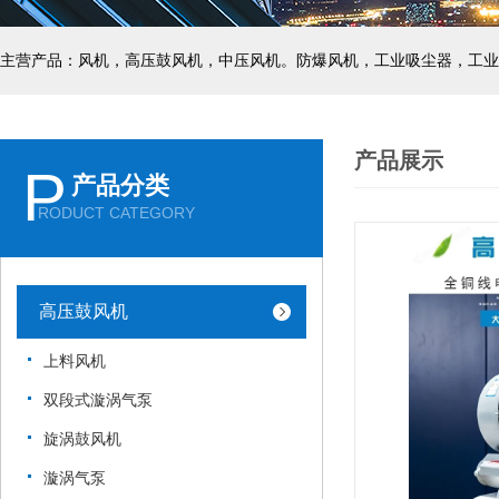
主营产品：风机，高压鼓风机，中压风机。防爆风机，工业吸尘器，工业
产品展示
P
产品分类
RODUCT CATEGORY
高压鼓风机
上料风机
双段式漩涡气泵
旋涡鼓风机
漩涡气泵