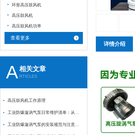
环形高压鼓风机
高压鼓风机
高压鼓风机功率
查看更多
详情介绍
A
相关文章
RTICLES
高压鼓风机工作原理
工业防爆漩涡气泵日常维护清单：从防爆面检查到密封件更换的安全流程
工业防爆漩涡气泵的安装规范与注意事项：从基础固定到管道连接的全流程