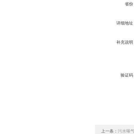
省份
详细地址
补充说明
验证码
上一条：
污水曝