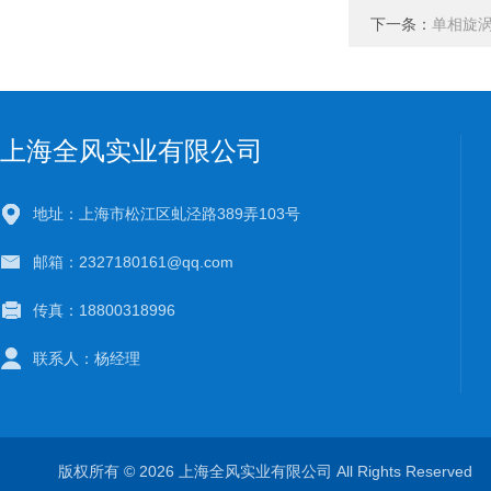
下一条：
单相旋
上海全风实业有限公司
地址：上海市松江区虬泾路389弄103号
邮箱：2327180161@qq.com
传真：18800318996
联系人：杨经理
版权所有 © 2026 上海全风实业有限公司 All Rights Reserve