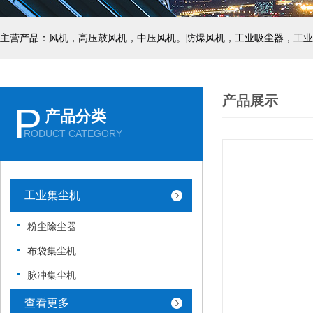
主营产品：风机，高压鼓风机，中压风机。防爆风机，工业吸尘器，工业
产品展示
P
产品分类
RODUCT CATEGORY
工业集尘机
粉尘除尘器
布袋集尘机
脉冲集尘机
查看更多