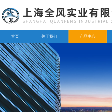
首页
关于我们
产品中心