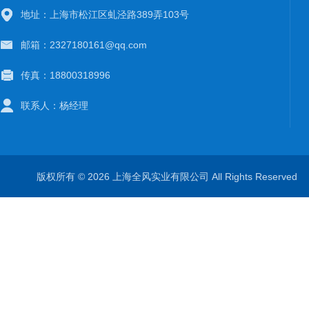
地址：上海市松江区虬泾路389弄103号
邮箱：2327180161@qq.com
传真：18800318996
联系人：杨经理
版权所有 © 2026 上海全风实业有限公司 All Rights Reserve