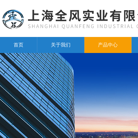
首页
关于我们
产品中心