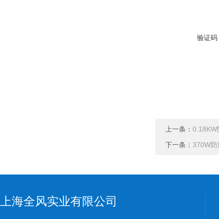
验证码
上一条：
0.18
下一条：
370W
上海全风实业有限公司