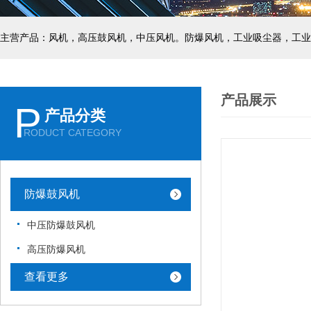
主营产品：风机，高压鼓风机，中压风机。防爆风机，工业吸尘器，工业
产品展示
P
产品分类
RODUCT CATEGORY
防爆鼓风机
中压防爆鼓风机
高压防爆风机
查看更多