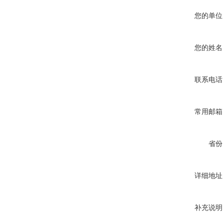
您的单位
您的姓名
联系电话
常用邮箱
省份
详细地址
补充说明