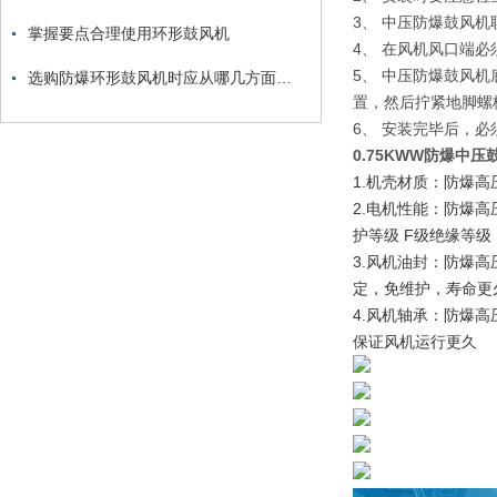
3、 中压防爆鼓风
掌握要点合理使用环形鼓风机
4、 在风机风口端
5、 中压防爆鼓风
选购防爆环形鼓风机时应从哪几方面考虑？
置，然后拧紧地脚螺
6、 安装完毕后，
0.75KWW防爆中压
1.机壳材质：防爆
2.电机性能：防爆高压
护等级 F级绝缘等
3.风机油封：防爆高
定，免维护，寿命更
4.风机轴承：防爆
保证风机运行更久