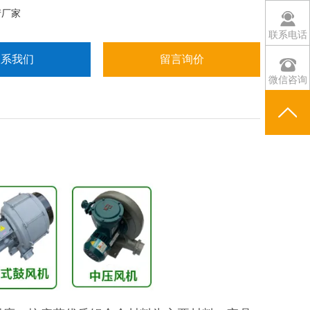
产厂家
联系电话
联系我们
留言询价
微信咨询