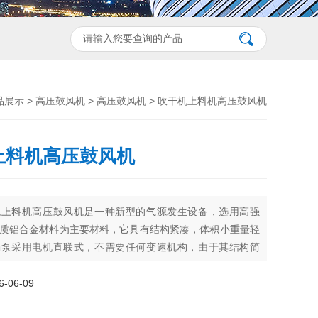
品展示
>
高压鼓风机
>
高压鼓风机
> 吹干机上料机高压鼓风机
上料机高压鼓风机
机上料机高压鼓风机是一种新型的气源发生设备，选用高强
质铝合金材料为主要材料，它具有结构紧凑，体积小重量轻
涡泵采用电机直联式，不需要任何变速机构，由于其结构简
直接，所以还具有噪音低、耗能省、性能稳定，维修方便等
06-09