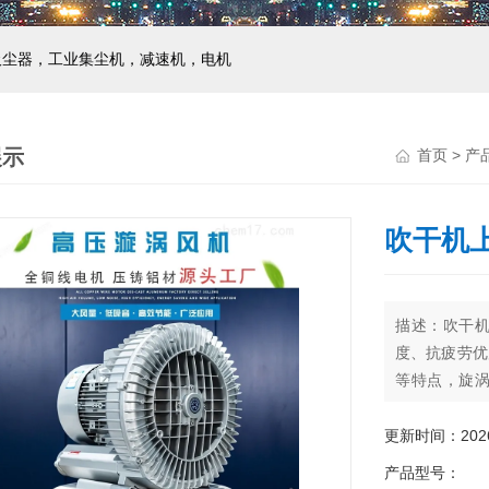
吸尘器，工业集尘机，减速机，电机
展示
首页
>
产
吹干机
描述：吹干
度、抗疲劳优
等特点，旋
单，传动形式
优点，
更新时间：2026-
产品型号：