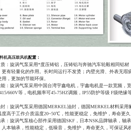
料机高压鼓风机
配置：
壳材质：旋涡气泵采用*度压铸铝，压铸铝与奔驰汽车轮毅相同铝
，更有轻量化的作用。长时间运行不发烫；内壁光滑、外表无瑕疵，
使用，更加的节能环保。
性能：旋涡气泵采用中国台湾宇鑫电机，宇鑫电机是一款宽频，宽压电
380/415/660V等，电机频率可45-75HZ调频，IP55防护等
。
油封：旋涡气泵采用德国MERKEL油封，德国MERKEL材料采用
温度高于工作介质温度20~50℃，性能更稳定，免维护，寿命更久
轴承：旋涡气泵核心部件采用德国SKF，日本NSK品牌轴承，轴承
，人本轴承，性能稳定，低噪音，免维护，寿命更久，可保证风