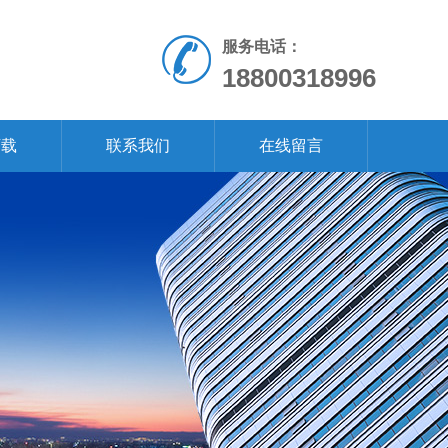
服务电话：
18800318996
下载
联系我们
在线留言