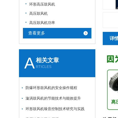
环形高压鼓风机
高压鼓风机
高压鼓风机功率
查看更多
详
A
相关文章
RTICLES
防爆环形鼓风机的安全操作规程
漩涡鼓风机的节能技术与能效提升
环形鼓风机噪音控制技术研究与实践