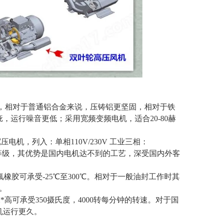
材，相对于普通铝合金来说，压铸铝更坚固，相对于铁
运行噪音更低；采用宽频变频电机，适合20-80赫
机，列入：单相110V/230V 工业三相：
级 F级绝缘等级，其优势是国内电机达不到的工艺，深受国内外客
氟橡胶可承受-25℃至300℃。相对于一般油封工作时其
。
*高可承受350摄氏度，4000转每分钟的转速。对于国
机运行更久。