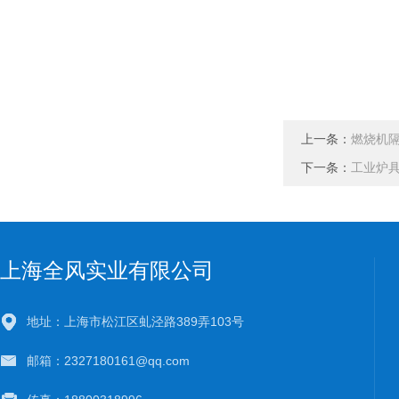
上一条：
燃烧机
下一条：
工业炉
上海全风实业有限公司
地址：上海市松江区虬泾路389弄103号
邮箱：2327180161@qq.com