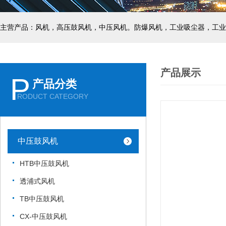
主营产品：风机，高压鼓风机，中压风机。防爆风机，工业吸尘器，工业
产品展示
P
产品分类
RODUCT CATEGORY
中压鼓风机
HTB中压鼓风机
透浦式风机
TB中压鼓风机
CX-中压鼓风机