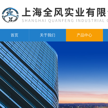
首页
关于我们
产品中心