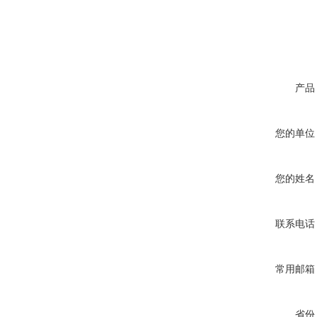
产品
您的单位
您的姓名
联系电话
常用邮箱
省份