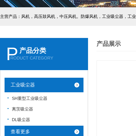
主营产品：风机，高压鼓风机，中压风机。防爆风机，工业吸尘器，工业
产品展示
P
产品分类
RODUCT CATEGORY
工业吸尘器
SH重型工业吸尘器
离茨吸尘器
DL吸尘器
查看更多