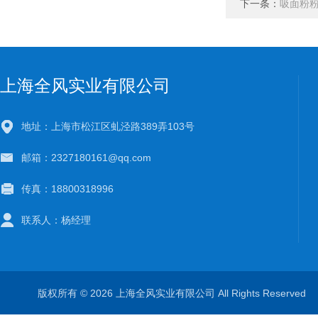
下一条：
吸面粉
上海全风实业有限公司
地址：上海市松江区虬泾路389弄103号
邮箱：2327180161@qq.com
传真：18800318996
联系人：杨经理
版权所有 © 2026 上海全风实业有限公司 All Rights Reserve