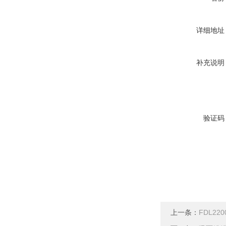
详细地址
补充说明
验证码
上一条：
FDL22