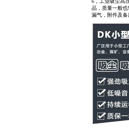
6，工业吸尘高
品，质量一般也
漏气，附件及备