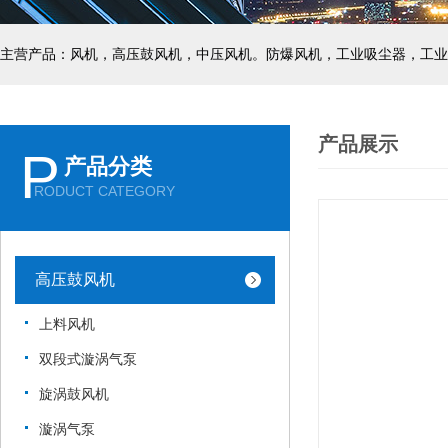
主营产品：风机，高压鼓风机，中压风机。防爆风机，工业吸尘器，工业
产品展示
P
产品分类
RODUCT CATEGORY
高压鼓风机
上料风机
双段式漩涡气泵
旋涡鼓风机
漩涡气泵