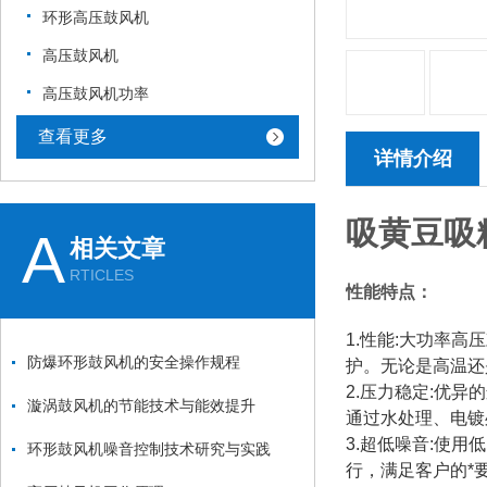
环形高压鼓风机
高压鼓风机
高压鼓风机功率
查看更多
详情介绍
吸黄豆吸
A
相关文章
RTICLES
性能特点：
1.性能:大功率
防爆环形鼓风机的安全操作规程
护。无论是高温还
2.压力稳定:优
漩涡鼓风机的节能技术与能效提升
通过水处理、电镀
3.超低噪音:使
环形鼓风机噪音控制技术研究与实践
行，满足客户的*