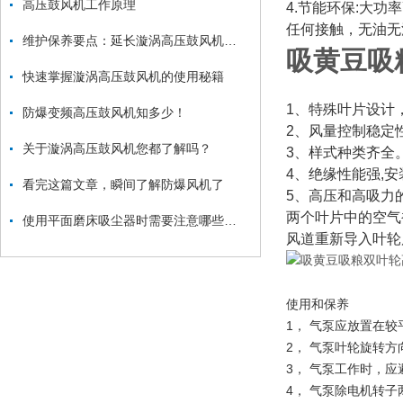
高压鼓风机工作原理
4.节能环保:大
任何接触，无油无
维护保养要点：延长漩涡高压鼓风机使用寿命
吸黄豆吸
快速掌握漩涡高压鼓风机的使用秘籍
1、特殊叶片设计
防爆变频高压鼓风机知多少！
2、风量控制稳定
关于漩涡高压鼓风机您都了解吗？
3、样式种类齐全
4、绝缘性能强,安
看完这篇文章，瞬间了解防爆风机了
5、高压和高吸力
两个叶片中的空气
使用平面磨床吸尘器时需要注意哪些要点？
风道重新导入叶轮
使用和保养
1， 气泵应放置在
2， 气泵叶轮旋转
3， 气泵工作时，
4， 气泵除电机转