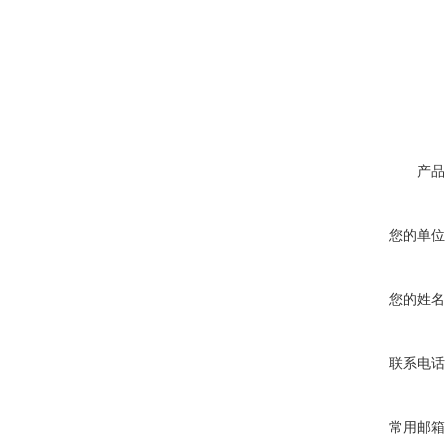
产品
您的单位
您的姓名
联系电话
常用邮箱