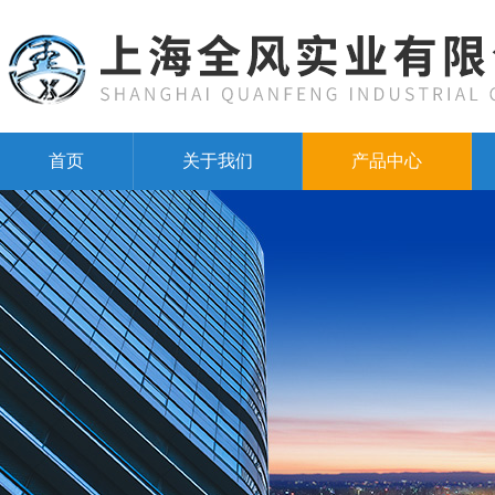
首页
关于我们
产品中心