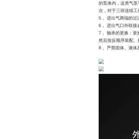
的泵体内，这类气泵
次，对于三班连续工
5， 进出气两端的
6， 进出气口外联接
7， 轴承的更换：
然后按反顺序装配。
8， 严禁固体、液