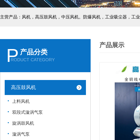
主营产品：风机，高压鼓风机，中压风机。防爆风机，工业吸尘器，工业
产品展示
P
产品分类
RODUCT CATEGORY
高压鼓风机
上料风机
双段式漩涡气泵
旋涡鼓风机
漩涡气泵