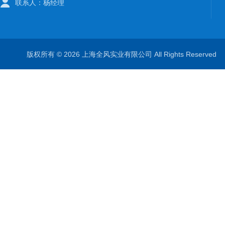
联系人：杨经理
版权所有 © 2026 上海全风实业有限公司 All Rights Reserve