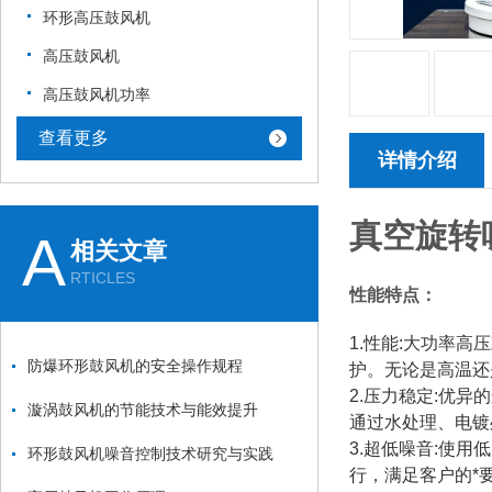
环形高压鼓风机
高压鼓风机
高压鼓风机功率
查看更多
详情介绍
真空旋转
A
相关文章
RTICLES
性能特点：
1.性能:大功率
防爆环形鼓风机的安全操作规程
护。无论是高温还
2.压力稳定:优
漩涡鼓风机的节能技术与能效提升
通过水处理、电镀
3.超低噪音:使
环形鼓风机噪音控制技术研究与实践
行，满足客户的*