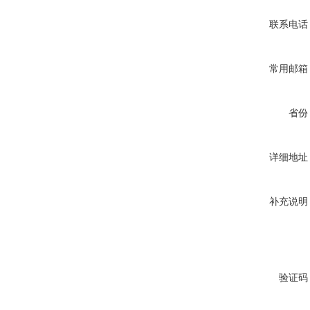
联系电话
常用邮箱
省份
详细地址
补充说明
验证码