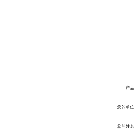
产品
您的单位
您的姓名