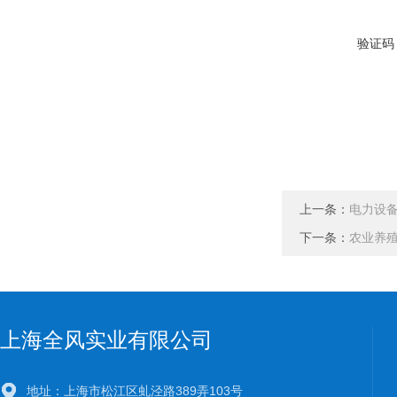
验证码
上一条：
电力设
下一条：
农业养
上海全风实业有限公司
地址：上海市松江区虬泾路389弄103号