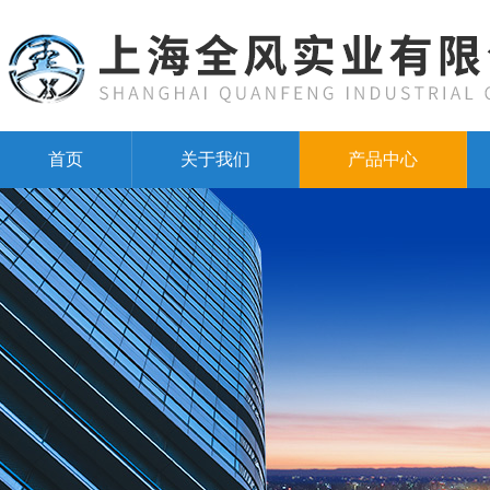
首页
关于我们
产品中心