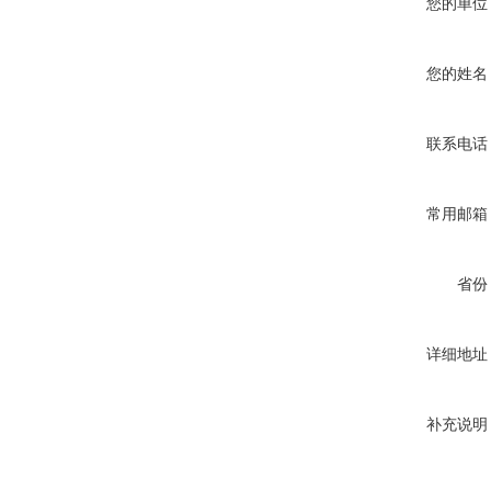
您的单位
您的姓名
联系电话
常用邮箱
省份
详细地址
补充说明