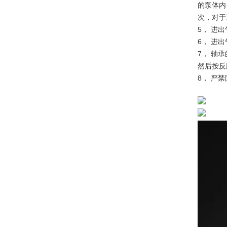
的泵体内
次，对于
5， 进
6， 进
7， 轴
然后按反
8， 严