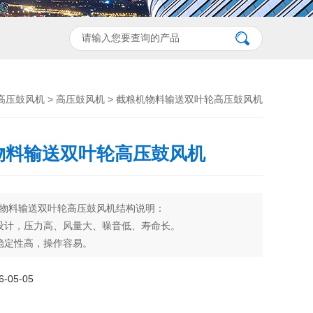
高压鼓风机
>
高压鼓风机
> 截粮机物料输送双叶轮高压鼓风机
物料输送双叶轮高压鼓风机
物料输送双叶轮高压鼓风机结构说明：
设计，压力高、风量大、噪音低、寿命长。
稳定性高，操作容易。
齐全。
强,安装容易, 可靠性高,高压缩比,轴承运转温度低,无油无污
05-05
外观优美