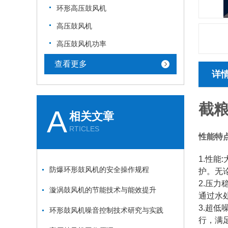
环形高压鼓风机
高压鼓风机
高压鼓风机功率
查看更多
详
截
A
相关文章
RTICLES
性能特
1.性
防爆环形鼓风机的安全操作规程
护。无
2.压
漩涡鼓风机的节能技术与能效提升
通过水
3.超
环形鼓风机噪音控制技术研究与实践
行，满