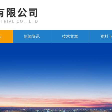
心
新闻资讯
技术文章
资料