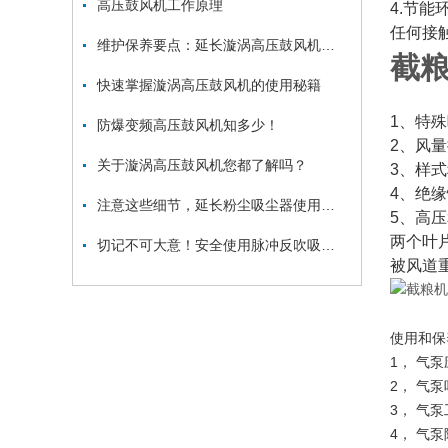
高压鼓风机工作原理
4.节
任何接
维护保养要点：延长漩涡高压鼓风机使用寿命
截
快速掌握漩涡高压鼓风机的使用秘籍
1、特
防爆变频高压鼓风机知多少！
2、风
关于漩涡高压鼓风机您都了解吗？
3、样
4、绝缘
注意这些细节，延长粉尘吸尘器使用寿命
5、高
两个叶
切记不可大意！安全使用脉冲反吹吸尘器
被风道
使用和保
1， 气
2， 气
3， 气
4， 气