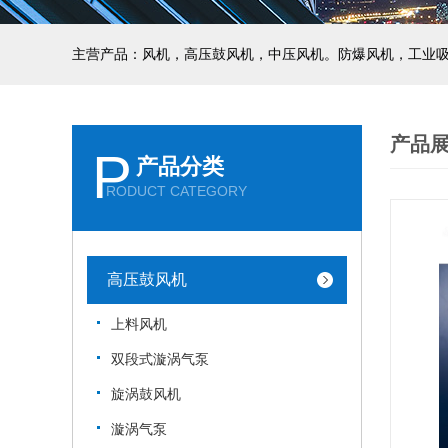
主营产品：风机，高压鼓风机，中压风机。防爆风机，工业
产品
P
产品分类
RODUCT CATEGORY
高压鼓风机
上料风机
双段式漩涡气泵
旋涡鼓风机
漩涡气泵