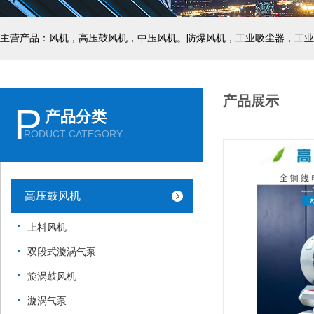
主营产品：风机，高压鼓风机，中压风机。防爆风机，工业吸尘器，工业
产品展示
P
产品分类
RODUCT CATEGORY
高压鼓风机
上料风机
双段式漩涡气泵
旋涡鼓风机
漩涡气泵