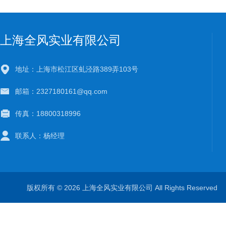
上海全风实业有限公司
地址：上海市松江区虬泾路389弄103号
邮箱：2327180161@qq.com
传真：18800318996
联系人：杨经理
版权所有 © 2026 上海全风实业有限公司 All Rights Reserve