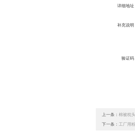
详细地址
补充说明
验证码
上一条：
棉被枕
下一条：
工厂用