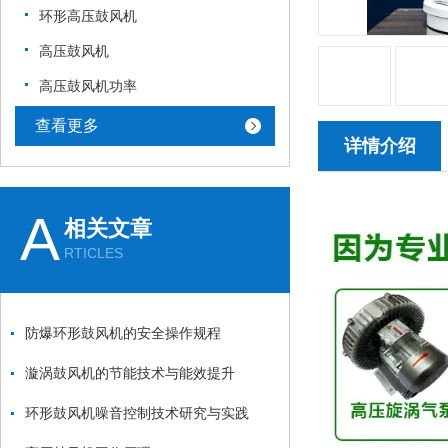
环形高压鼓风机
高压鼓风机
高压鼓风机功率
查看更多
详情介绍
A
相关文章
RTICLES
防爆环形鼓风机的安全操作规程
漩涡鼓风机的节能技术与能效提升
环形鼓风机噪音控制技术研究与实践