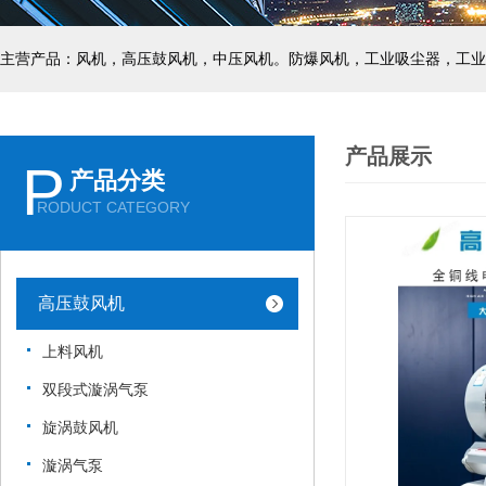
主营产品：风机，高压鼓风机，中压风机。防爆风机，工业吸尘器，工业
产品展示
P
产品分类
RODUCT CATEGORY
高压鼓风机
上料风机
双段式漩涡气泵
旋涡鼓风机
漩涡气泵