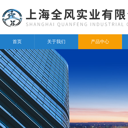
首页
关于我们
产品中心