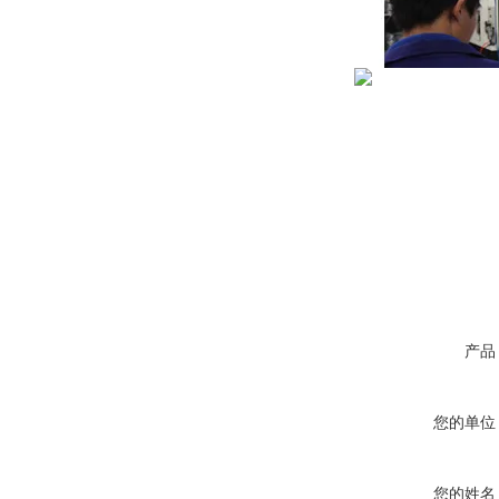
产品
您的单位
您的姓名