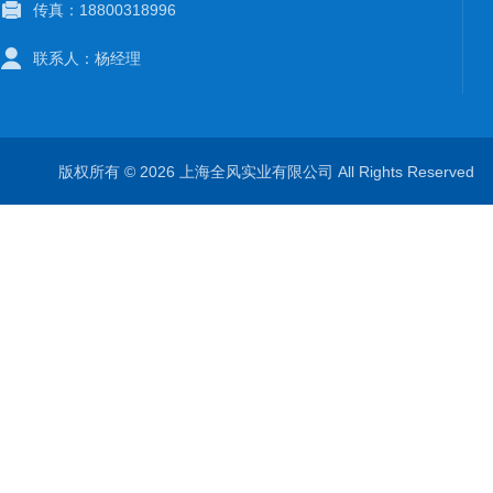
传真：18800318996
联系人：杨经理
版权所有 © 2026 上海全风实业有限公司 All Rights Reserve