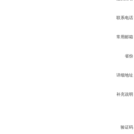
联系电话
常用邮箱
省份
详细地址
补充说明
验证码