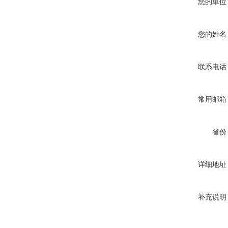
您的单位
您的姓名
联系电话
常用邮箱
省份
详细地址
补充说明