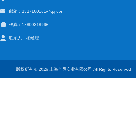
邮箱：2327180161@qq.com
传真：18800318996
联系人：杨经理
版权所有 © 2026 上海全风实业有限公司 All Rights Reserve