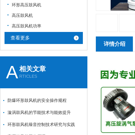
环形高压鼓风机
高压鼓风机
高压鼓风机功率
查看更多
详情介绍
A
相关文章
RTICLES
防爆环形鼓风机的安全操作规程
漩涡鼓风机的节能技术与能效提升
环形鼓风机噪音控制技术研究与实践