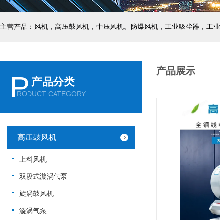
主营产品：风机，高压鼓风机，中压风机。防爆风机，工业吸尘器，工业
产品展示
P
产品分类
RODUCT CATEGORY
高压鼓风机
上料风机
双段式漩涡气泵
旋涡鼓风机
漩涡气泵