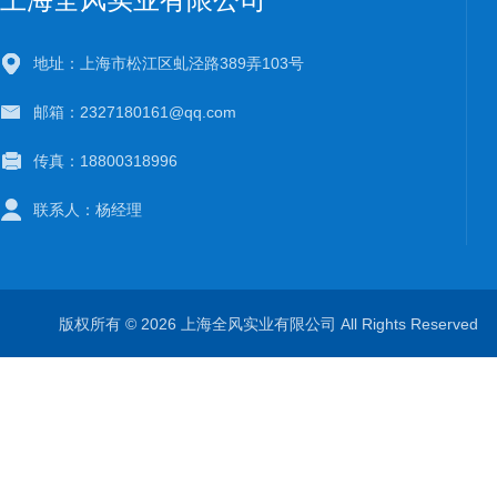
地址：上海市松江区虬泾路389弄103号
邮箱：2327180161@qq.com
传真：18800318996
联系人：杨经理
版权所有 © 2026 上海全风实业有限公司 All Rights Reserve