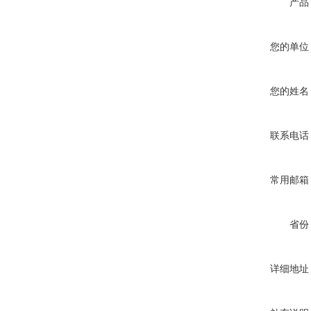
产品
您的单位
您的姓名
联系电话
常用邮箱
省份
详细地址