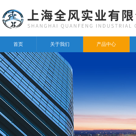
首页
关于我们
产品中心