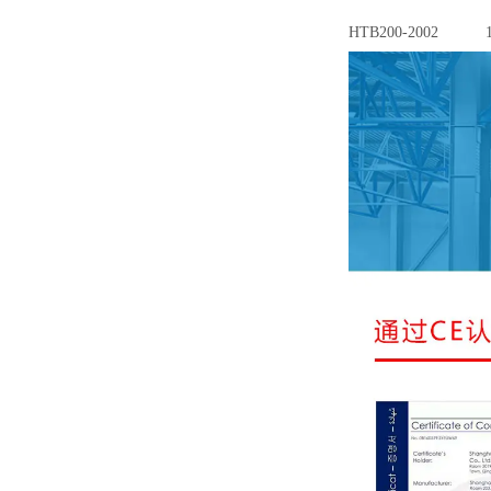
HTB200-2002
1