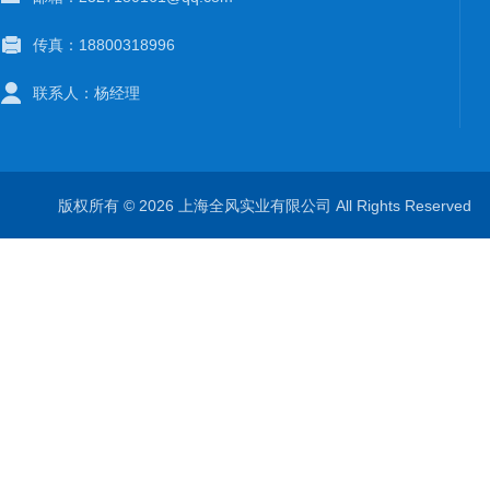
传真：18800318996
联系人：杨经理
版权所有 © 2026 上海全风实业有限公司 All Rights Reserve