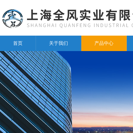
首页
关于我们
产品中心