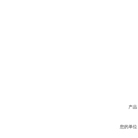
产品
您的单位