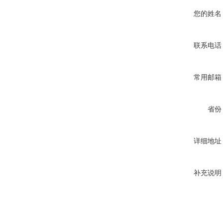
您的姓名
联系电话
常用邮箱
省份
详细地址
补充说明