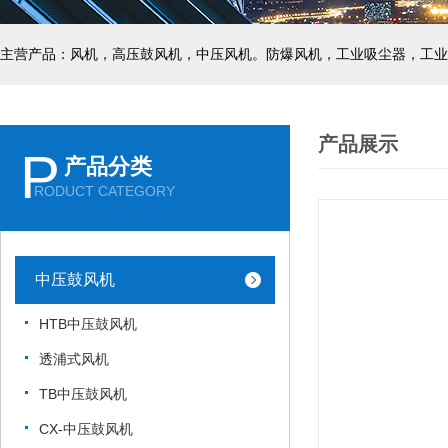
主营产品：风机，高压鼓风机，中压风机。防爆风机，工业吸尘器，工业
产品展示
P
产品分类
RODUCT CATEGORY
中压鼓风机
HTB中压鼓风机
透浦式风机
TB中压鼓风机
CX-中压鼓风机