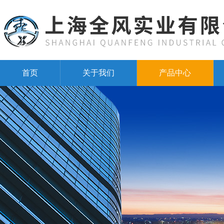
首页
关于我们
产品中心