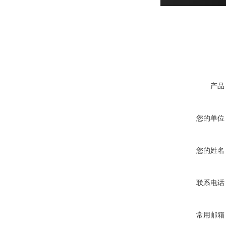
产品
您的单位
您的姓名
联系电话
常用邮箱