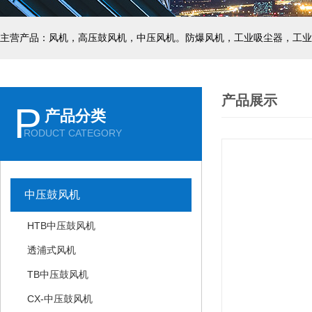
主营产品：风机，高压鼓风机，中压风机。防爆风机，工业吸尘器，工业
产品展示
P
产品分类
RODUCT CATEGORY
中压鼓风机
HTB中压鼓风机
透浦式风机
TB中压鼓风机
CX-中压鼓风机