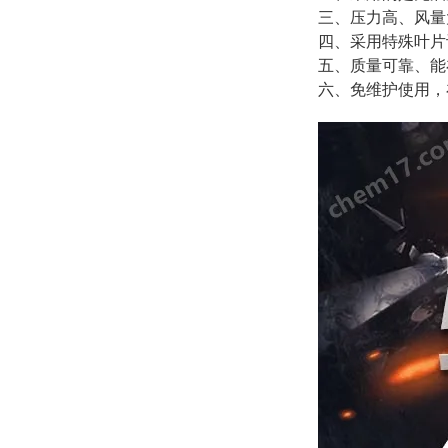
三、压力高、风量
四、采用特殊叶片
五、质量可靠、能
六、免维护使用，