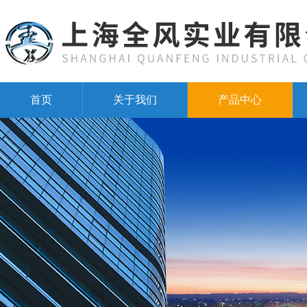
首页
关于我们
产品中心