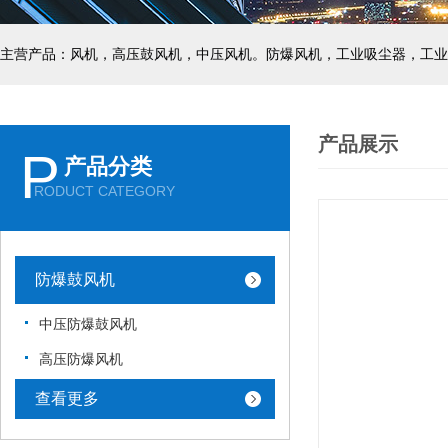
主营产品：风机，高压鼓风机，中压风机。防爆风机，工业吸尘器，工业
产品展示
P
产品分类
RODUCT CATEGORY
防爆鼓风机
中压防爆鼓风机
高压防爆风机
查看更多