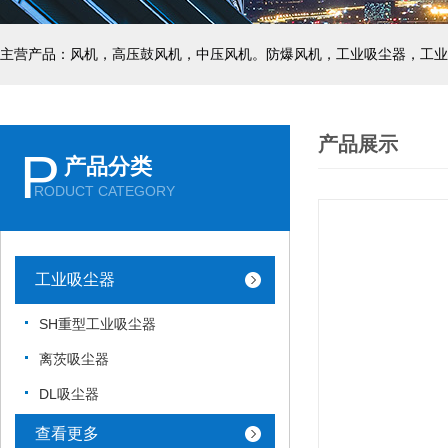
主营产品：风机，高压鼓风机，中压风机。防爆风机，工业吸尘器，工业
产品展示
P
产品分类
RODUCT CATEGORY
工业吸尘器
SH重型工业吸尘器
离茨吸尘器
DL吸尘器
查看更多