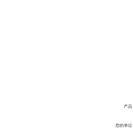
产品
您的单位