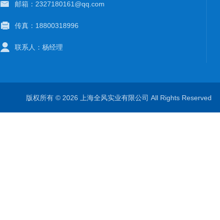
邮箱：2327180161@qq.com
传真：18800318996
联系人：杨经理
版权所有 © 2026 上海全风实业有限公司 All Rights Reserve