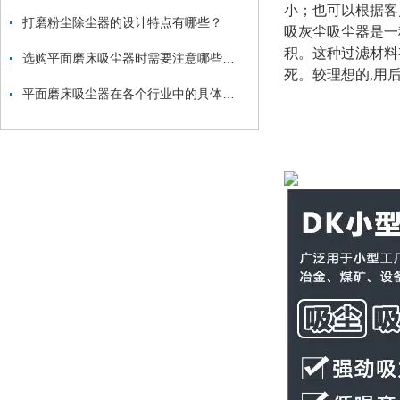
小；也可以根据客
打磨粉尘除尘器的设计特点有哪些？
吸灰尘吸尘器
是一
积。这种过滤材料
选购平面磨床吸尘器时需要注意哪些方面？
死。较理想的,用
平面磨床吸尘器在各个行业中的具体应用