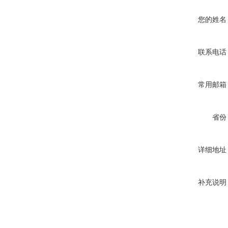
您的姓名
联系电话
常用邮箱
省份
详细地址
补充说明