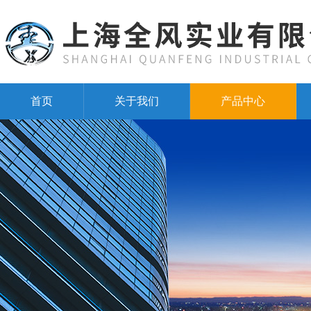
首页
关于我们
产品中心