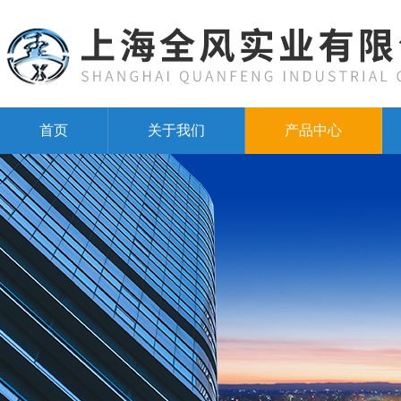
首页
关于我们
产品中心