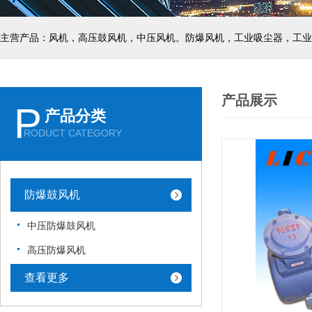
主营产品：风机，高压鼓风机，中压风机。防爆风机，工业吸尘器，工业
产品展示
P
产品分类
RODUCT CATEGORY
防爆鼓风机
中压防爆鼓风机
高压防爆风机
查看更多