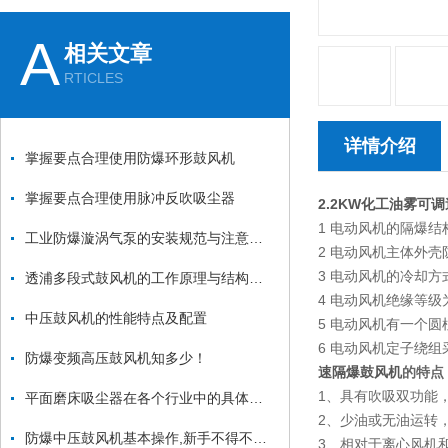
A
相关文章
RTICLES
详情介绍
掌握要点合理使用防爆环形鼓风机
掌握要点合理使用脉冲反吹吸尘器
2.2KW化工油雾可
1 电动风机的隔爆结构具有
工业防爆漩涡气泵的安装规范与注意事项：从基础固定到管道连接的全流程
2 电动风机主体外壳防
3 电动风机的冷却方式
透浦多段式鼓风机的工作原理与结构特点详解
4 电动风机绝缘等
中压鼓风机的性能特点及配置
5 电动风机有一个
6 电动风机定子绕
防爆变频高压鼓风机知多少！
速隔爆鼓风机
的特
1、具有吹吸双功能
平面磨床吸尘器在各个行业中的具体应用
2、少油或无油运转
防爆中压鼓风机基本操作,新手不得不看！
3、相对于离心风机