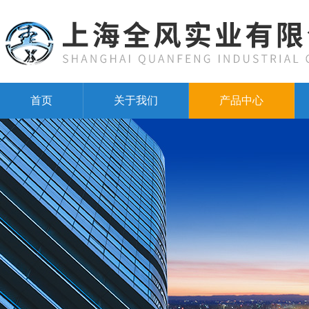
首页
关于我们
产品中心