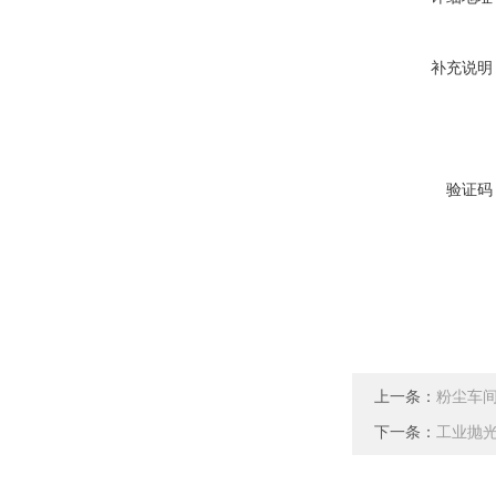
补充说明
验证码
上一条：
粉尘车
下一条：
工业抛