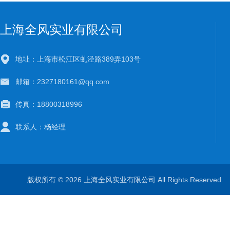
上海全风实业有限公司
地址：上海市松江区虬泾路389弄103号
邮箱：2327180161@qq.com
传真：18800318996
联系人：杨经理
版权所有 © 2026 上海全风实业有限公司 All Rights Reserve