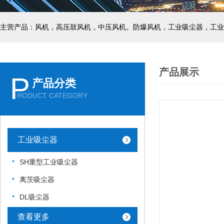
主营产品：风机，高压鼓风机，中压风机。防爆风机，工业吸尘器，工业
产品展示
P
产品分类
RODUCT CATEGORY
工业吸尘器
SH重型工业吸尘器
离茨吸尘器
DL吸尘器
查看更多