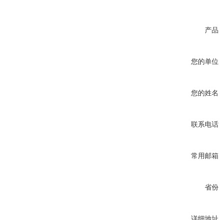
产品
您的单位
您的姓名
联系电话
常用邮箱
省份
详细地址