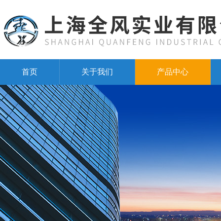
首页
关于我们
产品中心