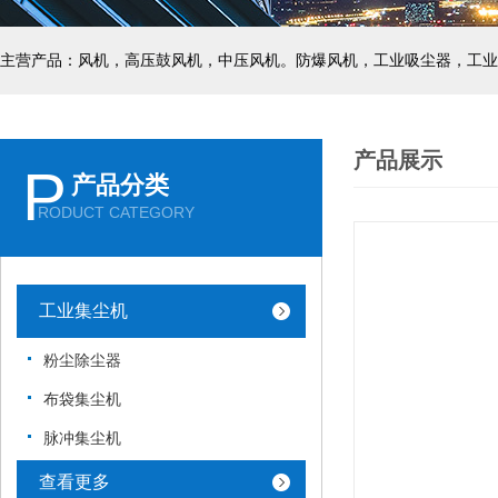
主营产品：风机，高压鼓风机，中压风机。防爆风机，工业吸尘器，工业
产品展示
P
产品分类
RODUCT CATEGORY
工业集尘机
粉尘除尘器
布袋集尘机
脉冲集尘机
查看更多